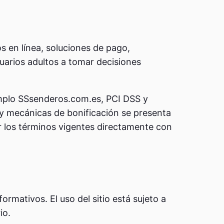
s en línea, soluciones de pago,
suarios adultos a tomar decisiones
mplo SSsenderos.com.es, PCI DSS y
 y mecánicas de bonificación se presenta
r los términos vigentes directamente con
rmativos. El uso del sitio está sujeto a
io.