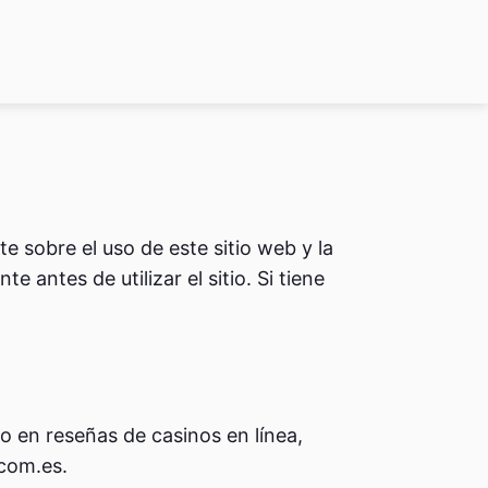
 sobre el uso de este sitio web y la
ntes de utilizar el sitio. Si tiene
 en reseñas de casinos en línea,
com.es
.