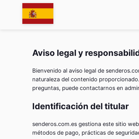
Aviso legal y responsabili
Bienvenido al aviso legal de senderos.co
naturaleza del contenido proporcionado. 
preguntas, puede contactarnos en
admi
Identificación del titular
senderos.com.es gestiona este sitio web
métodos de pago, prácticas de segurida