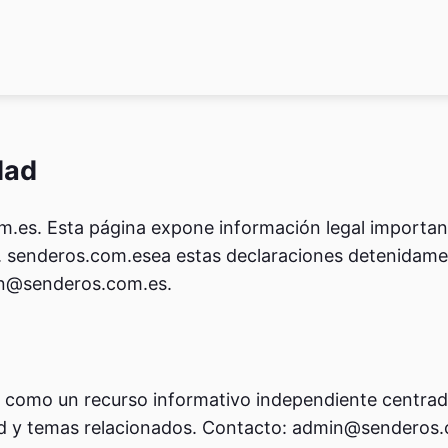
dad
m.es. Esta página expone información legal importante
senderos.com.esea estas declaraciones detenidamente a
n@senderos.com.es
.
 como un recurso informativo independiente centrado
d y temas relacionados. Contacto:
admin@senderos.