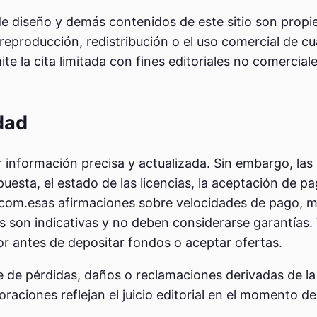
e diseño y demás contenidos de este sitio son propi
a reproducción, redistribución o el uso comercial de c
e la cita limitada con fines editoriales no comercial
dad
información precisa y actualizada. Sin embargo, las o
apuesta, el estado de las licencias, la aceptación de
om.esas afirmaciones sobre velocidades de pago, me
s son indicativas y no deben considerarse garantías. V
or antes de depositar fondos o aceptar ofertas.
de pérdidas, daños o reclamaciones derivadas de la
oraciones reflejan el juicio editorial en el momento d