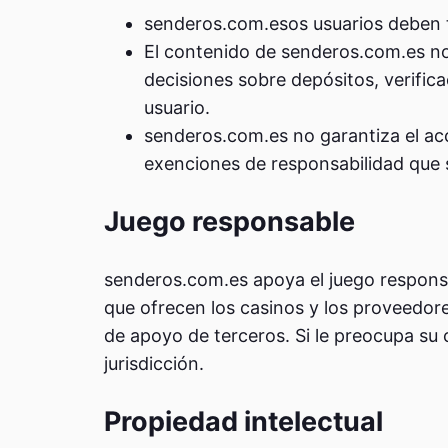
senderos.com.esos usuarios deben te
El contenido de senderos.com.es no
decisiones sobre depósitos, verifica
usuario.
senderos.com.es no garantiza el acce
exenciones de responsabilidad que 
Juego responsable
senderos.com.es apoya el juego responsa
que ofrecen los casinos y los proveedor
de apoyo de terceros. Si le preocupa su
jurisdicción.
Propiedad intelectual