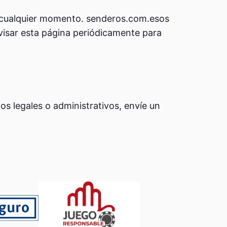
en cualquier momento. senderos.com.esos
visar esta página periódicamente para
os legales o administrativos, envíe un