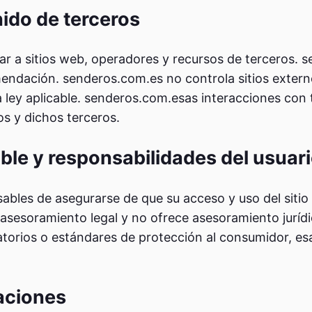
ido de terceros
ar a sitios web, operadores y recursos de terceros. 
endación. senderos.com.es no controla sitios extern
a ley aplicable. senderos.com.esas interacciones con t
os y dichos terceros.
le y responsabilidades del usuar
bles de asegurarse de que su acceso y uso del sitio 
 asesoramiento legal y no ofrece asesoramiento juríd
atorios o estándares de protección al consumidor, esa
aciones